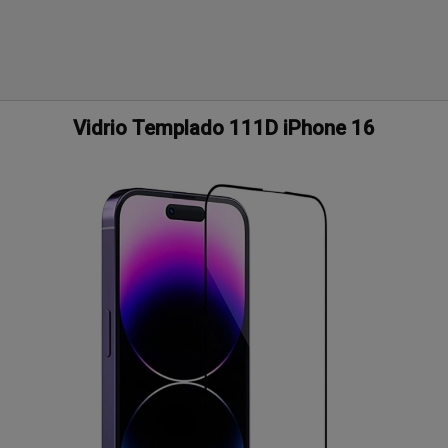
Vidrio Templado 111D iPhone 16