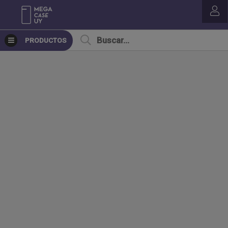
PRODUCTOS