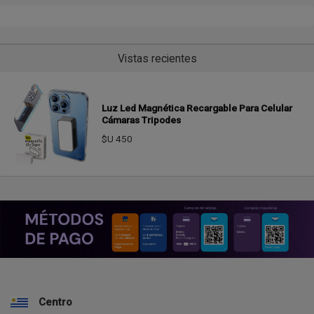
Vistas recientes
Luz Led Magnética Recargable Para Celular
Cámaras Tripodes
$U 450
Centro