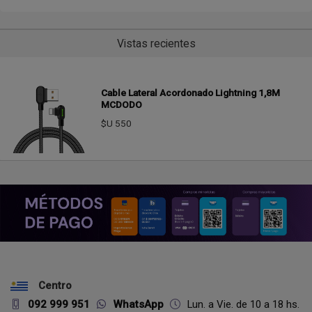
Vistas recientes
Cable Lateral Acordonado Lightning 1,8M
MCDODO
$U 550
Centro
092 999 951
WhatsApp
Lun. a Vie. de 10 a 18 hs.