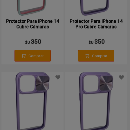
Protector Para iPhone 14
Protector Para iPhone 14
Cubre Cámaras
Pro Cubre Cámaras
350
350
$U
$U
Comprar
Comprar