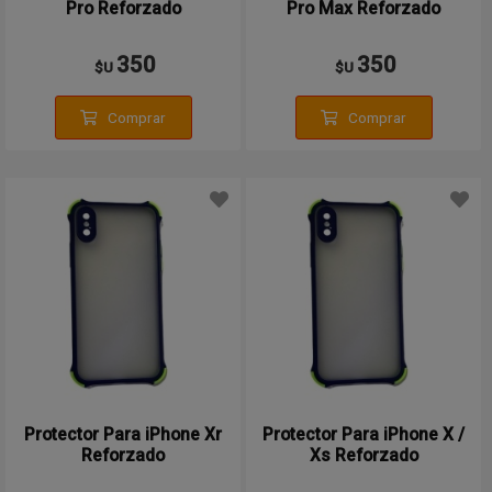
Pro Reforzado
Pro Max Reforzado
350
350
$U
$U
Comprar
Comprar
Protector Para iPhone Xr
Protector Para iPhone X /
Reforzado
Xs Reforzado