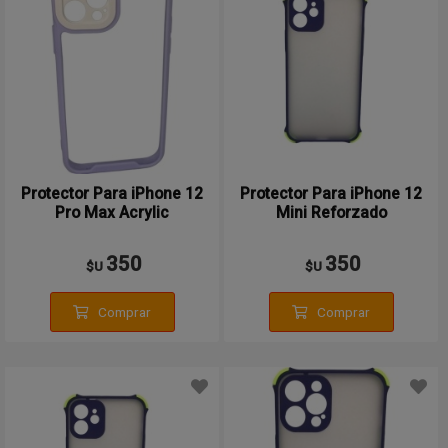
Protector Para iPhone 12
Protector Para iPhone 12
Pro Max Acrylic
Mini Reforzado
350
350
$U
$U
Comprar
Comprar