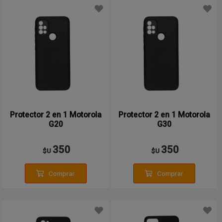
Protector 2 en 1 Motorola
Protector 2 en 1 Motorola
G20
G30
350
350
$U
$U
Comprar
Comprar