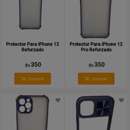
Protector Para iPhone 12
Protector Para iPhone 12
Reforzado
Pro Reforzado
350
350
$U
$U
Comprar
Comprar