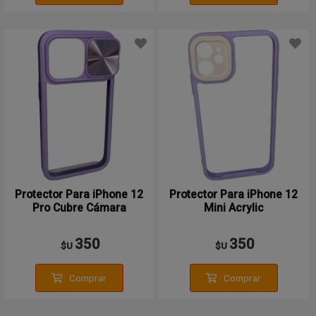
Protector Para iPhone 12
Protector Para iPhone 12
Pro Cubre Cámara
Mini Acrylic
350
350
$U
$U
Comprar
Comprar