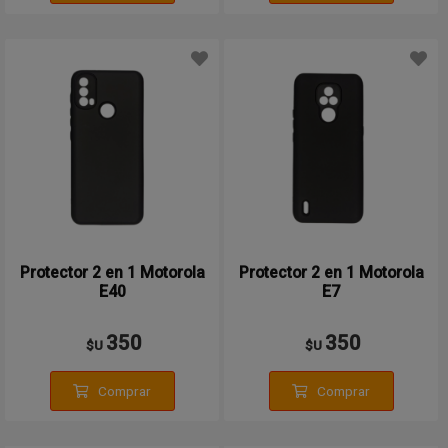
Protector 2 en 1 Motorola
Protector 2 en 1 Motorola
E40
E7
350
350
$U
$U
Comprar
Comprar