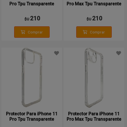
Pro Tpu Transparente
Pro Max Tpu Transparente
210
210
$U
$U
Comprar
Comprar
Protector Para iPhone 11
Protector Para iPhone 11
Pro Tpu Transparente
Pro Max Tpu Transparente