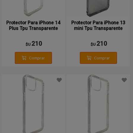
Protector Para iPhone 14
Protector Para iPhone 13
Plus Tpu Transparente
mini Tpu Transparente
210
210
$U
$U
Comprar
Comprar