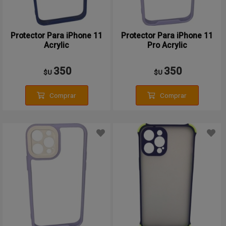
Protector Para iPhone 11
Protector Para iPhone 11
Acrylic
Pro Acrylic
350
350
$U
$U
Comprar
Comprar