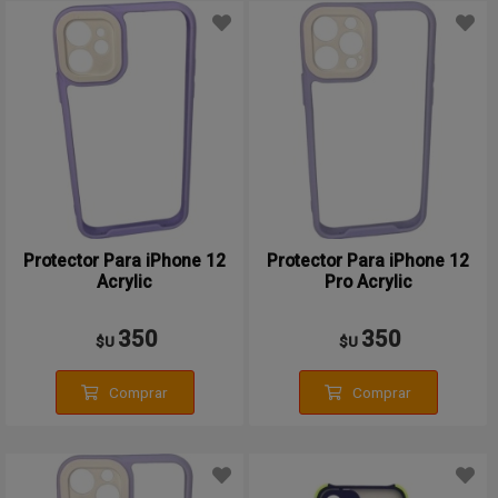
Protector Para iPhone 12
Protector Para iPhone 12
Acrylic
Pro Acrylic
350
350
$U
$U
Comprar
Comprar