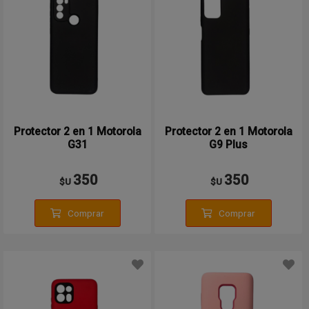
Protector 2 en 1 Motorola
Protector 2 en 1 Motorola
G31
G9 Plus
350
350
$U
$U
Comprar
Comprar