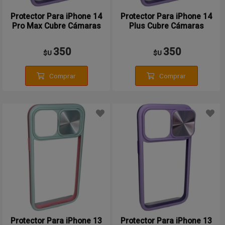
Protector Para iPhone 14
Protector Para iPhone 14
Pro Max Cubre Cámaras
Plus Cubre Cámaras
350
350
$U
$U
Comprar
Comprar
Protector Para iPhone 13
Protector Para iPhone 13