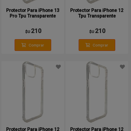
Protector Para iPhone 13
Protector Para iPhone 12
Pro Tpu Transparente
Tpu Transparente
210
210
$U
$U
Comprar
Comprar
Protector Para iPhone 12
Protector Para iPhone 12