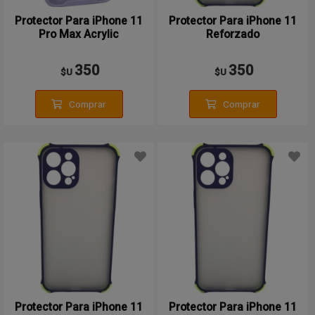
Protector Para iPhone 11
Protector Para iPhone 11
Pro Max Acrylic
Reforzado
350
350
$U
$U
Comprar
Comprar
Protector Para iPhone 11
Protector Para iPhone 11