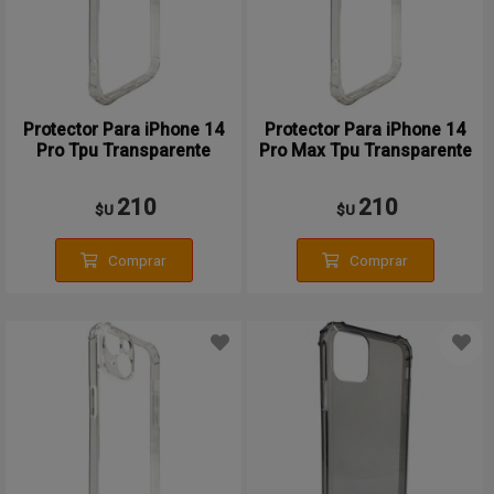
Protector Para iPhone 14
Protector Para iPhone 14
Pro Tpu Transparente
Pro Max Tpu Transparente
210
210
$U
$U
Comprar
Comprar