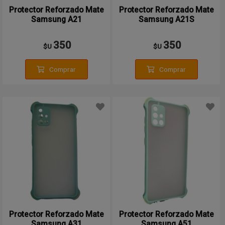
Protector Reforzado Mate
Protector Reforzado Mate
Samsung A21
Samsung A21S
350
350
$U
$U
Comprar
Comprar
Protector Reforzado Mate
Protector Reforzado Mate
Samsung A31
Samsung A51