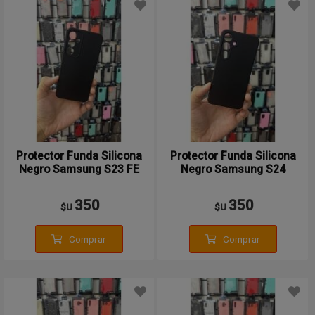
Protector Funda Silicona
Protector Funda Silicona
Negro Samsung S23 FE
Negro Samsung S24
350
350
$U
$U
Comprar
Comprar