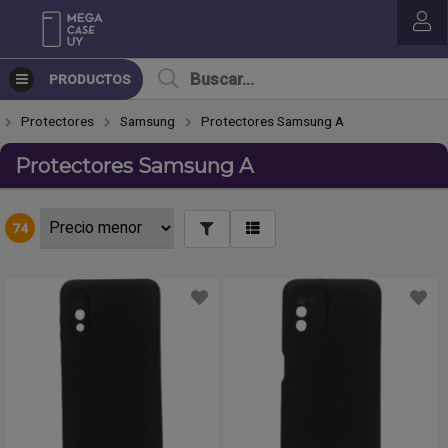
PRODUCTOS
Protectores
Samsung
Protectores Samsung A
Protectores Samsung A
74