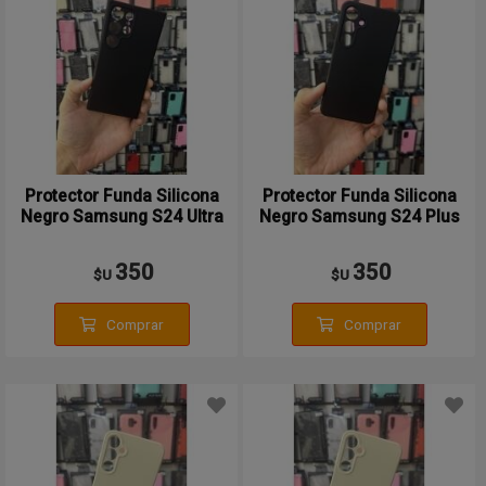
Protector Funda Silicona
Protector Funda Silicona
Negro Samsung S24 Ultra
Negro Samsung S24 Plus
350
350
$U
$U
Comprar
Comprar