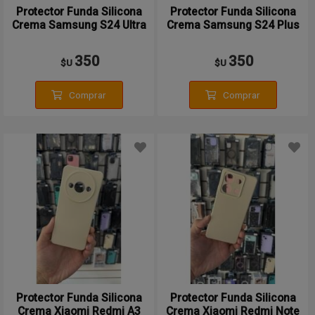
Protector Funda Silicona
Protector Funda Silicona
Crema Samsung S24 Ultra
Crema Samsung S24 Plus
350
350
$U
$U
Comprar
Comprar
Protector Funda Silicona
Protector Funda Silicona
Crema Xiaomi Redmi A3
Crema Xiaomi Redmi Note