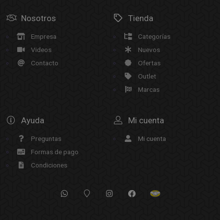
Nosotros
Tienda
Empresa
Categorías
Videos
Nuevos
Contacto
Ofertas
Outlet
Marcas
Ayuda
Mi cuenta
Preguntas
Mi cuenta
Formas de pago
Condiciones