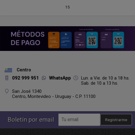
15
Centro
092 999 951
WhatsApp
Lun. a Vie. de 10 a 18 hs.
Sab. de 10 a 13 hs.
San José 1340
Centro,
Montevideo - Uruguay - C.P. 11100
Boletín por email
Registrarme