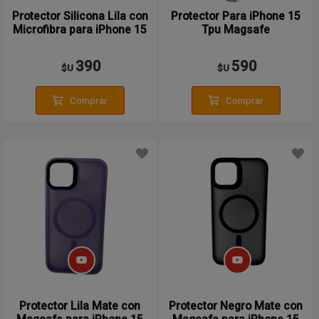
Protector Silicona Lila con
Protector Para iPhone 15
Microfibra para iPhone 15
Tpu Magsafe
390
590
$U
$U
Comprar
Comprar
Protector Lila Mate con
Protector Negro Mate con