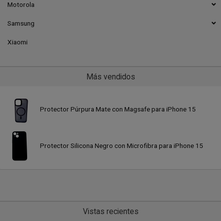
Motorola
Samsung
Xiaomi
Más vendidos
Protector Púrpura Mate con Magsafe para iPhone 15
Protector Silicona Negro con Microfibra para iPhone 15
Vistas recientes