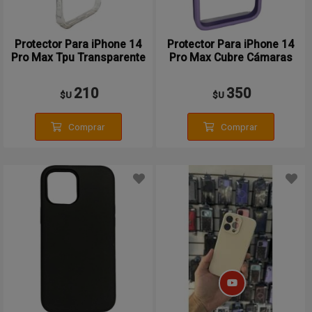
Protector Para iPhone 14
Protector Para iPhone 14
Pro Max Tpu Transparente
Pro Max Cubre Cámaras
210
350
$U
$U
Comprar
Comprar