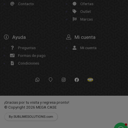
Contacto
Ofertas
Outlet
Marcas
Ayuda
Mi cuenta
Preguntas
Mi cuenta
Formas de pago
Condiciones
¡Gracias por tu visita y regresa pronto!
© Copyright 2026
MEGA CASE
By SUBLIMESOLUTIONS.com