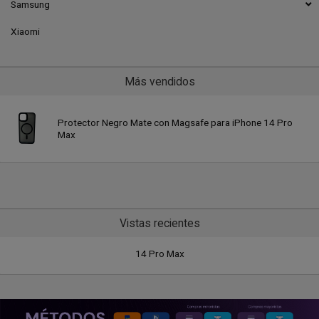
Samsung
Xiaomi
Más vendidos
Protector Negro Mate con Magsafe para iPhone 14 Pro
Max
Vistas recientes
14 Pro Max