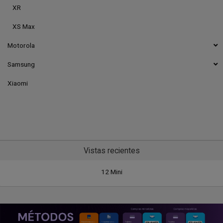
XR
XS Max
Motorola
Samsung
Xiaomi
Vistas recientes
12 Mini