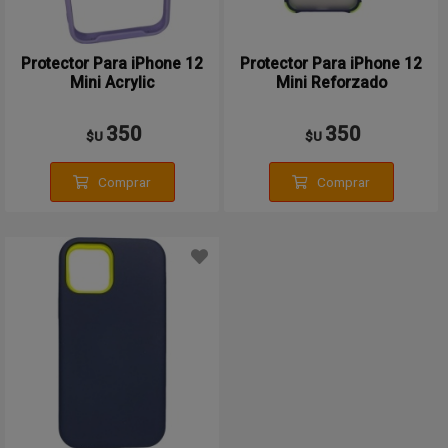
Protector Para iPhone 12
Protector Para iPhone 12
Mini Acrylic
Mini Reforzado
350
350
$U
$U
Comprar
Comprar