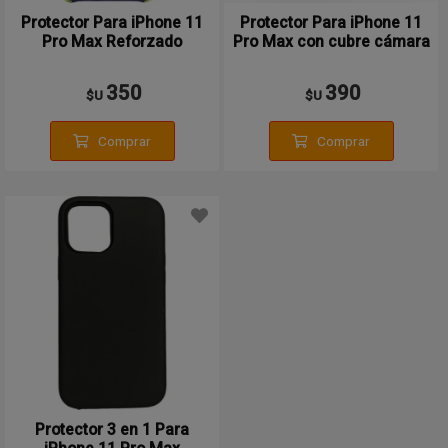
Protector Para iPhone 11
Protector Para iPhone 11
Pro Max Reforzado
Pro Max con cubre cámara
350
390
$U
$U
Comprar
Comprar
Protector 3 en 1 Para