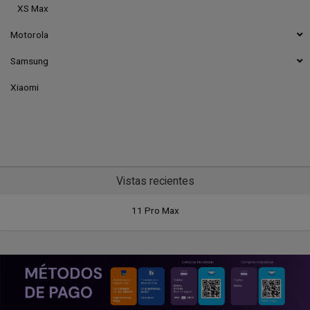
XS Max
Motorola
Samsung
Xiaomi
Vistas recientes
11 Pro Max