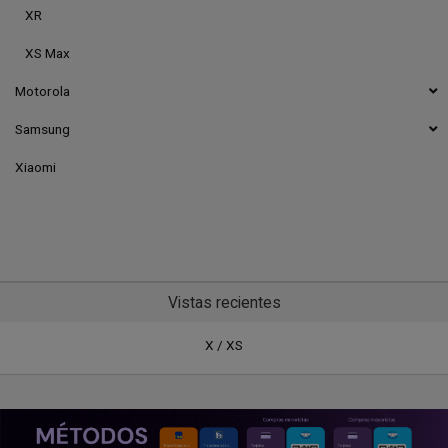
XR
XS Max
Motorola
Samsung
Xiaomi
Vistas recientes
X / XS