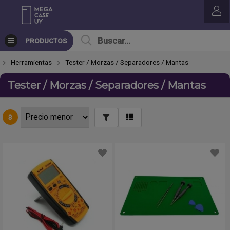
PRODUCTOS
Herramientas
Tester / Morzas / Separadores / Mantas
Tester / Morzas / Separadores / Mantas
3