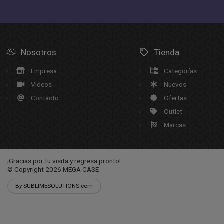
Nosotros
Tienda
Empresa
Categorías
Videos
Nuevos
Contacto
Ofertas
Outlet
Marcas
¡Gracias por tu visita y regresa pronto!
© Copyright 2026
MEGA CASE
By SUBLIMESOLUTIONS.com