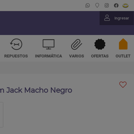
Ingresar
REPUESTOS
INFORMÁTICA
VARIOS
OFERTAS
OUTLET
1m Jack Macho Negro