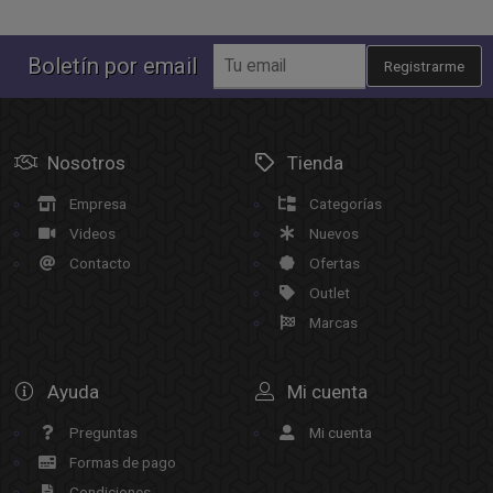
Boletín por email
Registrarme
Nosotros
Tienda
Empresa
Categorías
Videos
Nuevos
Contacto
Ofertas
Outlet
Marcas
Ayuda
Mi cuenta
Preguntas
Mi cuenta
Formas de pago
Condiciones