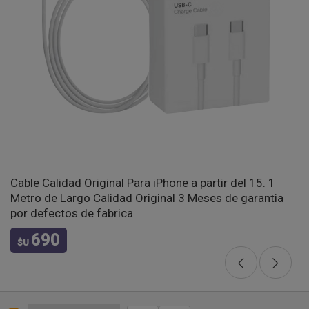
Cable Calidad Original Para iPhone a partir del 15. 1
Metro de Largo Calidad Original 3 Meses de garantia
por defectos de fabrica
690
$U