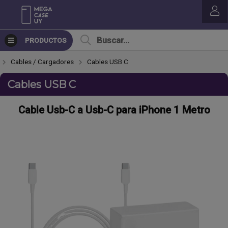
PRODUCTOS
Cables / Cargadores
Cables USB C
Cables USB C
Cable Usb-C a Usb-C para iPhone 1 Metro