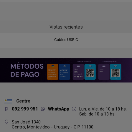
Vistas recientes
Cables USB C
Centro
092 999 951
WhatsApp
Lun. a Vie. de 10 a 18 hs.
Sab. de 10 a 13 hs.
San José 1340
Centro,
Montevideo - Uruguay - C.P. 11100