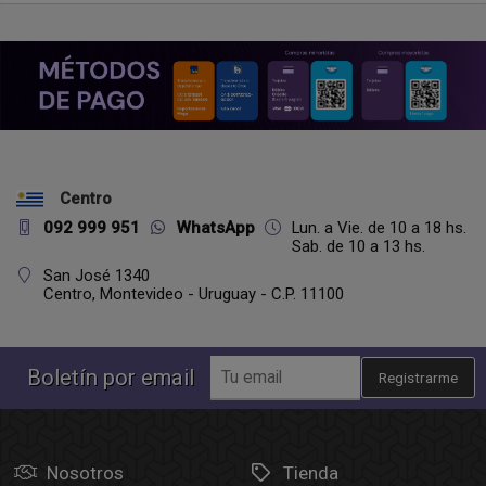
Centro
092 999 951
WhatsApp
Lun. a Vie. de 10 a 18 hs.
Sab. de 10 a 13 hs.
San José 1340
Centro,
Montevideo - Uruguay - C.P. 11100
Boletín por email
Registrarme
Nosotros
Tienda