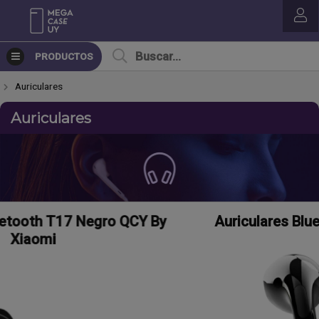
PRODUCTOS
Auriculares
Auriculares
By
Auriculares Bluetooth HT38 Negro Leno